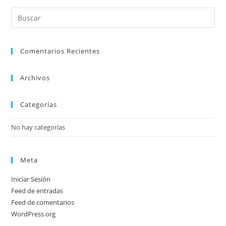
Comentarios Recientes
Archivos
Categorías
No hay categorías
Meta
Iniciar Sesión
Feed de entradas
Feed de comentarios
WordPress.org